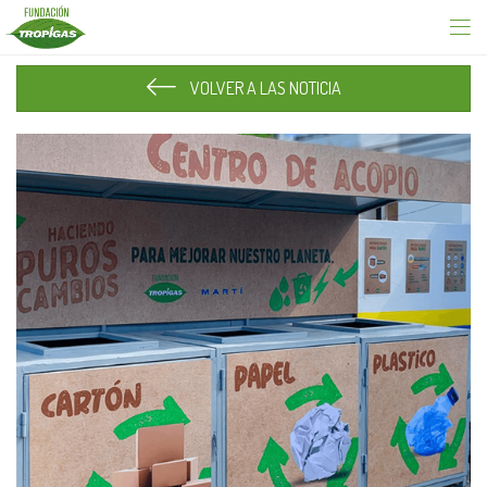
VOLVER A LAS NOTICIA