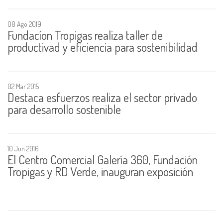
08 Ago 2019
Fundacíon Tropigas realiza taller de
productivad y eficiencia para sostenibilidad
02 Mar 2015
Destaca esfuerzos realiza el sector privado
para desarrollo sostenible
10 Jun 2016
El Centro Comercial Galería 360, Fundación
Tropigas y RD Verde, inauguran exposición