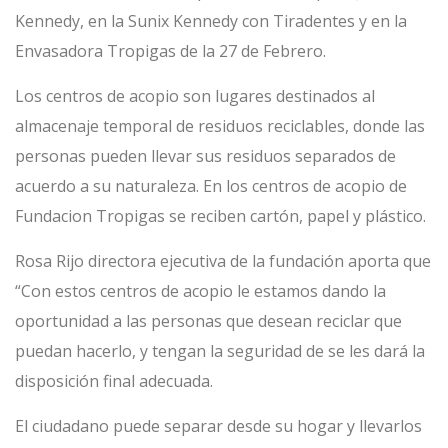
Kennedy, en la Sunix Kennedy con Tiradentes y en la
Envasadora Tropigas de la 27 de Febrero.
Los centros de acopio son lugares destinados al
almacenaje temporal de residuos reciclables, donde las
personas pueden llevar sus residuos separados de
acuerdo a su naturaleza. En los centros de acopio de
Fundacion Tropigas se reciben cartón, papel y plástico.
Rosa Rijo directora ejecutiva de la fundación aporta que
“Con estos centros de acopio le estamos dando la
oportunidad a las personas que desean reciclar que
puedan hacerlo, y tengan la seguridad de se les dará la
disposición final adecuada.
El ciudadano puede separar desde su hogar y llevarlos