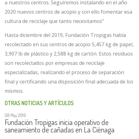
a nuestros centros. Seguiremos instalando en el año
2020 nuevos centros de acopio y con ello fomentar esa
cultura de reciclaje que tanto necesitamos”
Hasta diciembre del 2019, Fundación Tropigas había
recolectado en sus centros de acopio 5,457 kg de papel,
3,907 lb de plástico y 2,588 kg de cartón. Estos residuos
son recolectados por empresas de reciclaje
especializadas, realizando el proceso de separación
final y certificando una disposición final adecuada de los
mismos.
OTRAS NOTICIAS Y ARTÍCULOS
08 May 2019
Fundación Tropigas inicia operativo de
saneamiento de cañadas en La Ciénaga