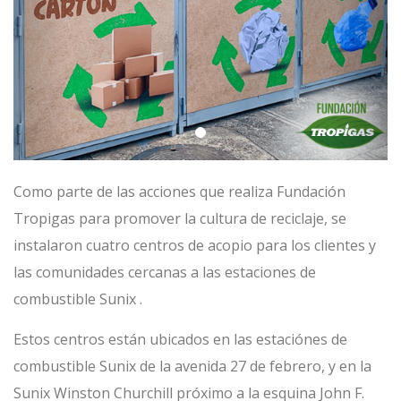
Como parte de las acciones que realiza Fundación
Tropigas para promover la cultura de reciclaje, se
instalaron cuatro centros de acopio para los clientes y
las comunidades cercanas a las estaciones de
combustible Sunix .
Estos centros están ubicados en las estaciónes de
combustible Sunix de la avenida 27 de febrero, y en la
Sunix Winston Churchill próximo a la esquina John F.