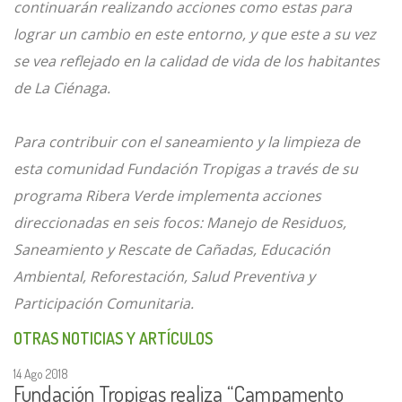
continuarán realizando acciones como estas para
lograr un cambio en este entorno, y que este a su vez
se vea reflejado en la calidad de vida de los habitantes
de La Ciénaga.
Para contribuir con el saneamiento y la limpieza de
esta comunidad Fundación Tropigas a través de su
programa Ribera Verde implementa acciones
direccionadas en seis focos: Manejo de Residuos,
Saneamiento y Rescate de Cañadas, Educación
Ambiental, Reforestación, Salud Preventiva y
Participación Comunitaria.
OTRAS NOTICIAS Y ARTÍCULOS
14 Ago 2018
Fundación Tropigas realiza “Campamento