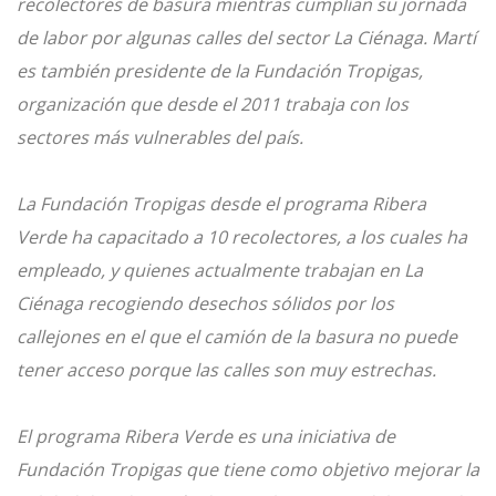
recolectores de basura mientras cumplían su jornada
de labor por algunas calles del sector La Ciénaga. Martí
es también presidente de la Fundación Tropigas,
organización que desde el 2011 trabaja con los
sectores más vulnerables del país.
La Fundación Tropigas desde el programa Ribera
Verde ha capacitado a 10 recolectores, a los cuales ha
empleado, y quienes actualmente trabajan en La
Ciénaga recogiendo desechos sólidos por los
callejones en el que el camión de la basura no puede
tener acceso porque las calles son muy estrechas.
El programa Ribera Verde es una iniciativa de
Fundación Tropigas que tiene como objetivo mejorar la