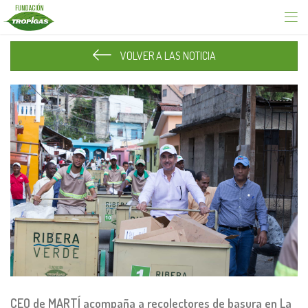
VOLVER A LAS NOTICIA
CEO de MARTÍ acompaña a recolectores de basura en La