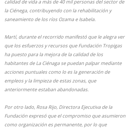
calidad de vida a más de 40 mil personas del sector de
la Ciénega, contribuyendo con la rehabilitación y
saneamiento de los ríos Ozama e Isabela.
Martí, durante el recorrido manifestó que le alegra ver
que los esfuerzos y recursos que Fundación Tropigas
ha puesto para la mejora de la calidad de los
habitantes de La Ciénaga se puedan palpar mediante
acciones puntuales como lo es la generación de
empleos y la limpieza de estas zonas, que
anteriormente estaban abandonadas.
Por otro lado, Rosa Rijo, Directora Ejecutiva de la
Fundación expresó que el compromiso que asumieron
como organización es permanente, por lo que