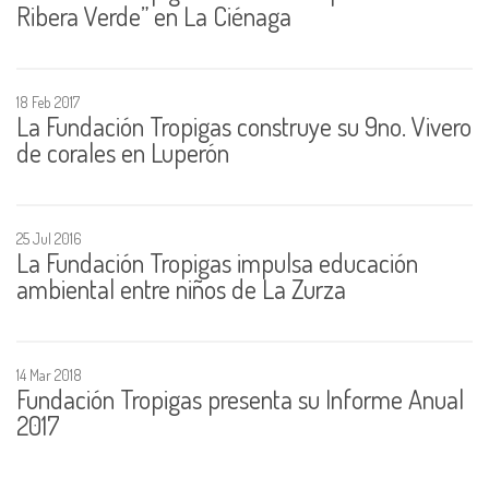
Ribera Verde” en La Ciénaga
18 Feb 2017
La Fundación Tropigas construye su 9no. Vivero
de corales en Luperón
25 Jul 2016
La Fundación Tropigas impulsa educación
ambiental entre niños de La Zurza
14 Mar 2018
Fundación Tropigas presenta su Informe Anual
2017